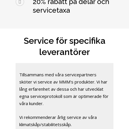
20% rabatt på delar och
servicetaxa
Service för specifika
leverantörer
Tillsammans med våra servicepartners
sköter vi service av MMM’s produkter. Vi har
lång erfarenhet av dessa och har utvecklat
egna serviceprotokoll som är optimerade för
våra kunder.
Vi rekommenderar årlig service av våra
klimatskåp/stabilitetsskåp.