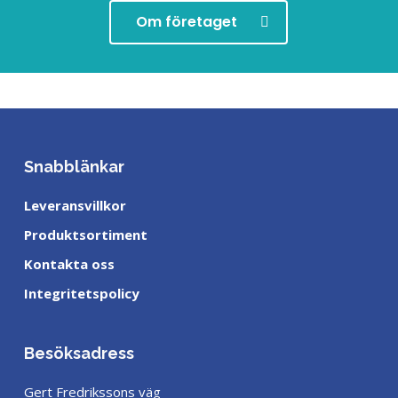
Om företaget
Snabblänkar
Leveransvillkor
Produktsortiment
Kontakta oss
Integritetspolicy
Besöksadress
Gert Fredrikssons väg