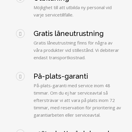
Möjlighet till att utbilda ny personal vid
varje servicetillfälle.
Gratis låneutrustning
Gratis låneutrustning finns för några av
våra produkter vid stillestånd. Vi debiterar
endast transportkostnad.
På-plats-garanti
På-plats-garanti med service inom 48
timmar. Om du ej har serviceavtal så
eftersträvar vi att vara på plats inom 72
timmar, med reservation för prioritering av
garantiarbeten eller serviceavtal.