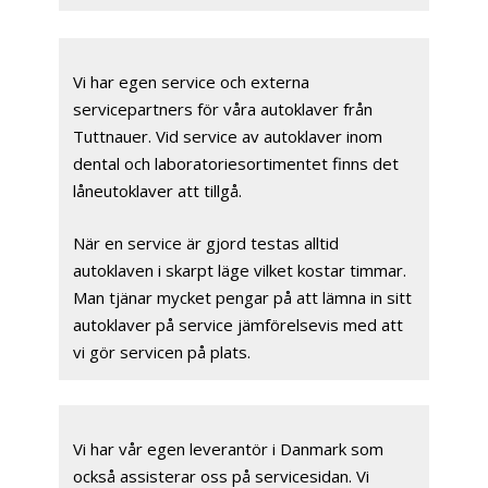
Vi har egen service och externa
servicepartners för våra autoklaver från
Tuttnauer. Vid service av autoklaver inom
dental och laboratoriesortimentet finns det
låneutoklaver att tillgå.
När en service är gjord testas alltid
autoklaven i skarpt läge vilket kostar timmar.
Man tjänar mycket pengar på att lämna in sitt
autoklaver på service jämförelsevis med att
vi gör servicen på plats.
Vi har vår egen leverantör i Danmark som
också assisterar oss på servicesidan. Vi