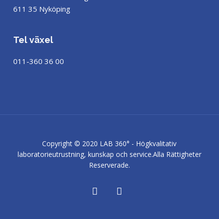
611 35 Nyköping
Tel växel
011-360 36 00
Copyright © 2020 LAB 360° - Högkvalitativ
laboratorieutrustning, kunskap och service.
Alla Rättigheter
Reserverade.
facebook
linkedin