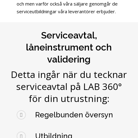
och men varför också våra säljare genomgår de
serviceutbildningar våra leverantörer erbjuder.
Serviceavtal,
låneinstrument och
validering
Detta ingår när du tecknar
serviceavtal på LAB 360°
för din utrustning:
Regelbunden översyn
Utbildning