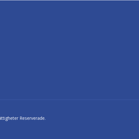
ättigheter Reserverade.