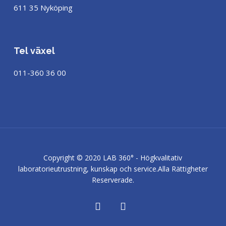
611 35 Nyköping
Tel växel
011-360 36 00
Copyright © 2020 LAB 360° - Högkvalitativ
laboratorieutrustning, kunskap och service.
Alla Rättigheter
Reserverade.
facebook
linkedin