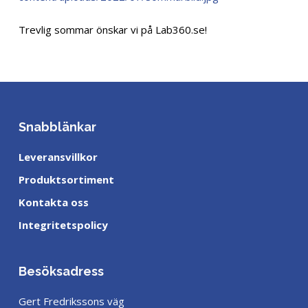
Trevlig sommar önskar vi på Lab360.se!
Snabblänkar
Leveransvillkor
Produktsortiment
Kontakta oss
Integritetspolicy
Besöksadress
Gert Fredrikssons väg