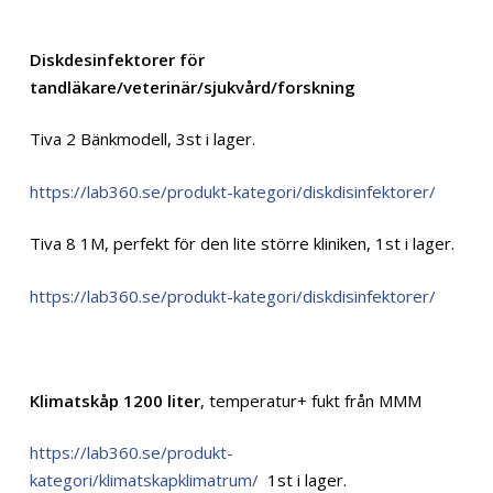
Diskdesinfektorer för
tandläkare/veterinär/sjukvård/forskning
Tiva 2 Bänkmodell, 3st i lager.
https://lab360.se/produkt-kategori/diskdisinfektorer/
Tiva 8 1M, perfekt för den lite större kliniken, 1st i lager.
https://lab360.se/produkt-kategori/diskdisinfektorer/
Klimatskåp 1200 liter
, temperatur+ fukt från MMM
https://lab360.se/produkt-
kategori/klimatskapklimatrum/
1st i lager.