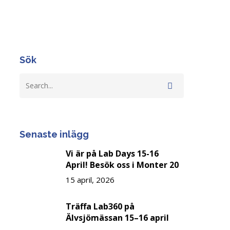
Sök
Senaste inlägg
Vi är på Lab Days 15-16
April! Besök oss i Monter 20
15 april, 2026
Träffa Lab360 på
Älvsjömässan 15–16 april