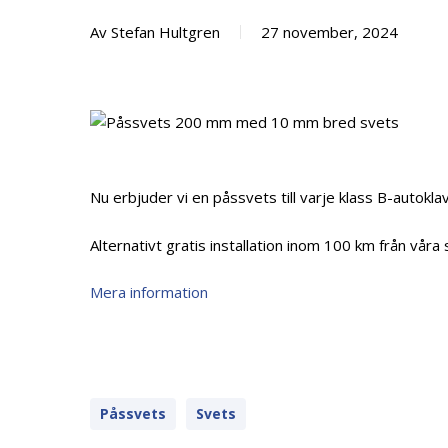
Av
Stefan Hultgren
27 november, 2024
Nu erbjuder vi en påssvets till varje klass B-autoklav
Alternativt gratis installation inom 100 km från våra
Mera information
Påssvets
Svets