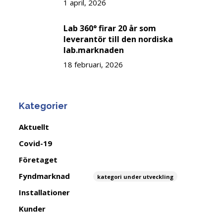
1 april, 2026
Lab 360° firar 20 år som
leverantör till den nordiska
lab.marknaden
18 februari, 2026
Kategorier
Aktuellt
Covid-19
Företaget
Fyndmarknad
kategori under utveckling
Installationer
Kunder