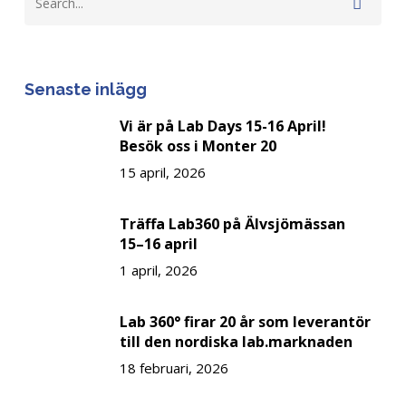
Senaste inlägg
Vi är på Lab Days 15-16 April!
Besök oss i Monter 20
15 april, 2026
Träffa Lab360 på Älvsjömässan
15–16 april
1 april, 2026
Lab 360° firar 20 år som leverantör
till den nordiska lab.marknaden
18 februari, 2026