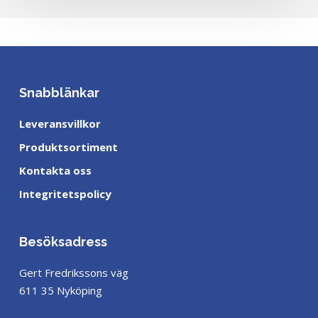
Snabblänkar
Leveransvillkor
Produktsortiment
Kontakta oss
Integritetspolicy
Besöksadress
Gert Fredrikssons väg
611 35 Nyköping