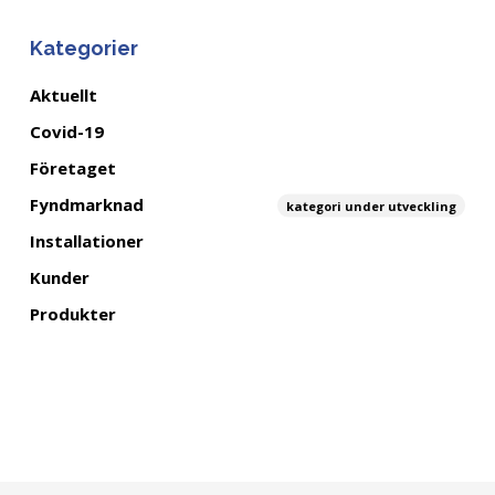
Kategorier
Aktuellt
Covid-19
Företaget
Fyndmarknad
kategori under utveckling
Installationer
Kunder
Produkter