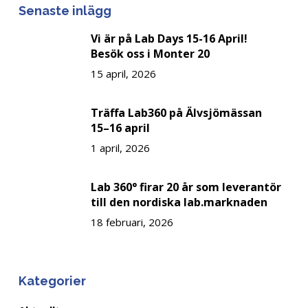
Senaste inlägg
Vi är på Lab Days 15-16 April!
Besök oss i Monter 20
15 april, 2026
Träffa Lab360 på Älvsjömässan
15–16 april
1 april, 2026
Lab 360° firar 20 år som leverantör
till den nordiska lab.marknaden
18 februari, 2026
Kategorier