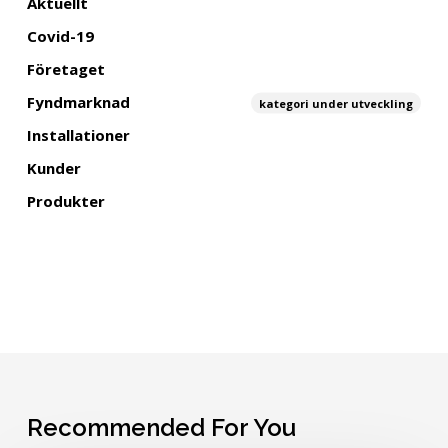
Aktuellt
Covid-19
Företaget
Fyndmarknad
kategori under utveckling
Installationer
Kunder
Produkter
Recommended For You