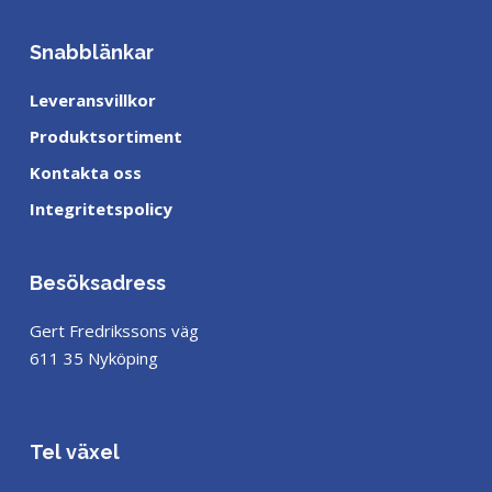
Snabblänkar
Leveransvillkor
Produktsortiment
Kontakta oss
Integritetspolicy
Besöksadress
Gert Fredrikssons väg
611 35 Nyköping
Tel växel