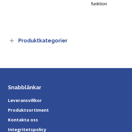
funktion
Produktkategorier
Snabblänkar
Leveransvillkor
Produktsortiment
Kontakta oss
Integritetspolicy