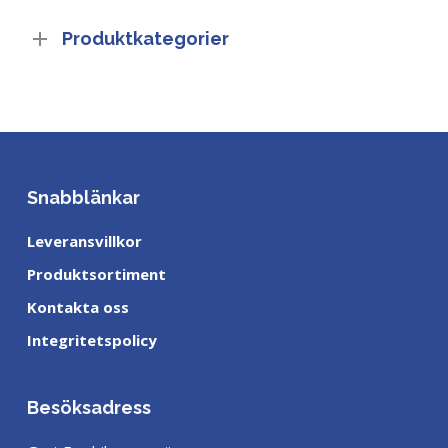
Produktkategorier
Snabblänkar
Leveransvillkor
Produktsortiment
Kontakta oss
Integritetspolicy
Besöksadress