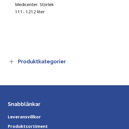
Medicenter. Storlek
111- 1212 liter
Produktkategorier
Snabblänkar
Leveransvillkor
Produktsortiment