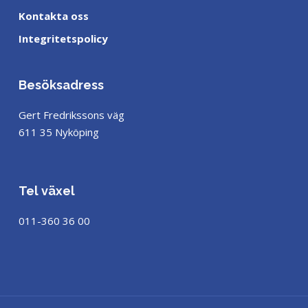
Kontakta oss
Integritetspolicy
Besöksadress
Gert Fredrikssons väg
611 35 Nyköping
Tel växel
011-360 36 00