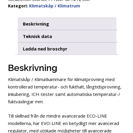
Kategori:
Klimatskåp / Klimatrum
Beskrivning
Teknisk data
Ladda ned broschyr
Beskrivning
Klimatskåp / Klimatkammare för klimatprovning med
kontrollerad temperatur- och fukthalt, långtidsprovning,
i
nkubering, ICH-tester samt automatiska temperatur-/
fuktväxlingar mm.
Till skillnad från de mindre avancerade ECO-LINE
modellerna, har EVO-LINE en betydligt mer avancerad
regulator, med utökade möjligheter till avancerade