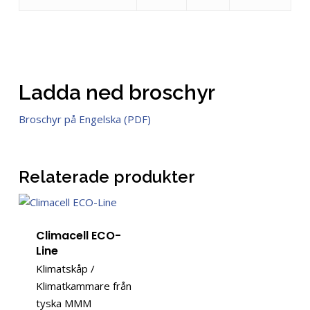
Ladda ned broschyr
Broschyr på Engelska (PDF)
Relaterade produkter
Climacell ECO-
Line
Klimatskåp /
Klimatkammare från
tyska MMM