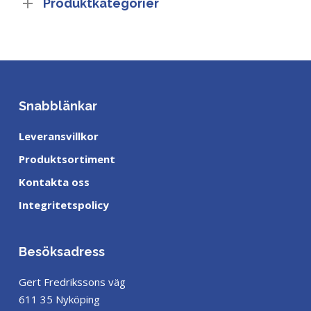
Produktkategorier
Snabblänkar
Leveransvillkor
Produktsortiment
Kontakta oss
Integritetspolicy
Besöksadress
Gert Fredrikssons väg
611 35 Nyköping