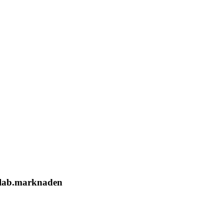
a lab.marknaden