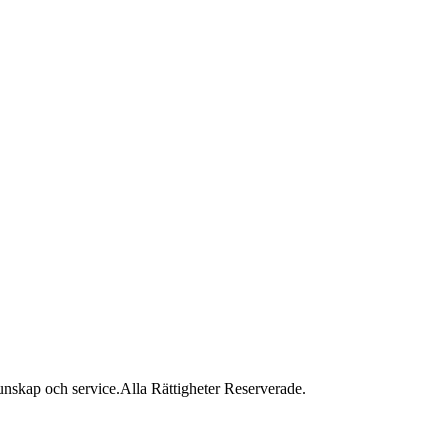
unskap och service.
Alla Rättigheter Reserverade.