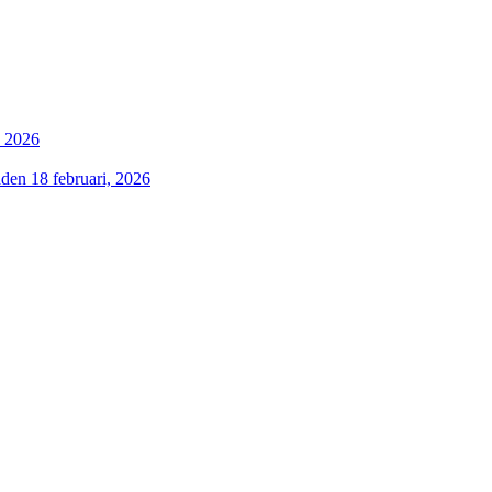
, 2026
aden
18 februari, 2026